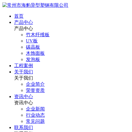
首页
产品中心
产品中心
竹木纤维板
UV板
碳晶板
木饰面板
发泡板
工程案例
关于我们
关于我们
企业简介
荣誉资质
资讯中心
资讯中心
企业新闻
行业动态
常见问题
联系我们