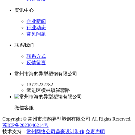
资讯中心
企业新闻
行业动态
常见问题
联系我们
联系方式
反馈留言
常州市海豹异型塑钢有限公司
13775222782
武进区横林镇崔蓉路
微信客服
Copyright © 常州市海豹异型塑钢有限公司 All Rights Reserved.
苏ICP备2023046214号
技术支持：
常州网络公司鼎豪设计制作
免责声明