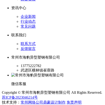
资讯中心
企业新闻
行业动态
常见问题
联系我们
联系方式
反馈留言
常州市海豹异型塑钢有限公司
13775222782
武进区横林镇崔蓉路
微信客服
Copyright © 常州市海豹异型塑钢有限公司 All Rights Reserved.
苏ICP备2023046214号
技术支持：
常州网络公司鼎豪设计制作
免责声明