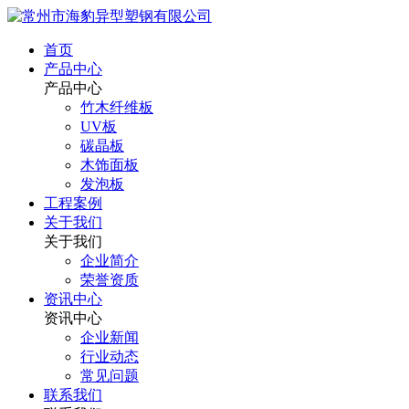
首页
产品中心
产品中心
竹木纤维板
UV板
碳晶板
木饰面板
发泡板
工程案例
关于我们
关于我们
企业简介
荣誉资质
资讯中心
资讯中心
企业新闻
行业动态
常见问题
联系我们