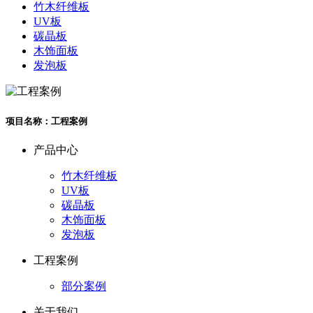
竹木纤维板
UV板
碳晶板
木饰面板
发泡板
项目名称：工程案例
产品中心
竹木纤维板
UV板
碳晶板
木饰面板
发泡板
工程案例
部分案例
关于我们