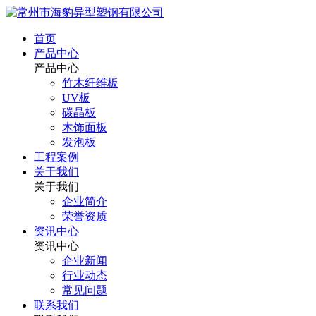
首页
产品中心
产品中心
竹木纤维板
UV板
碳晶板
木饰面板
发泡板
工程案例
关于我们
关于我们
企业简介
荣誉资质
资讯中心
资讯中心
企业新闻
行业动态
常见问题
联系我们