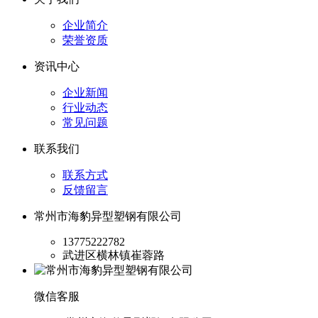
企业简介
荣誉资质
资讯中心
企业新闻
行业动态
常见问题
联系我们
联系方式
反馈留言
常州市海豹异型塑钢有限公司
13775222782
武进区横林镇崔蓉路
微信客服