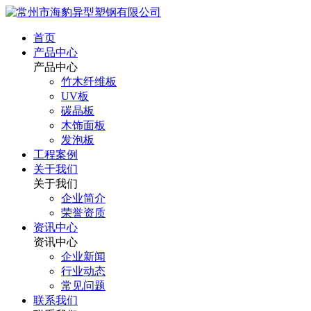
首页
产品中心
产品中心
竹木纤维板
UV板
碳晶板
木饰面板
发泡板
工程案例
关于我们
关于我们
企业简介
荣誉资质
资讯中心
资讯中心
企业新闻
行业动态
常见问题
联系我们