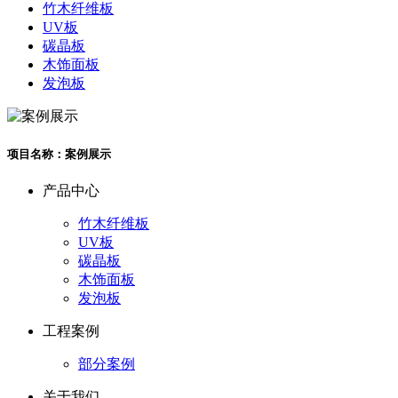
竹木纤维板
UV板
碳晶板
木饰面板
发泡板
项目名称：案例展示
产品中心
竹木纤维板
UV板
碳晶板
木饰面板
发泡板
工程案例
部分案例
关于我们