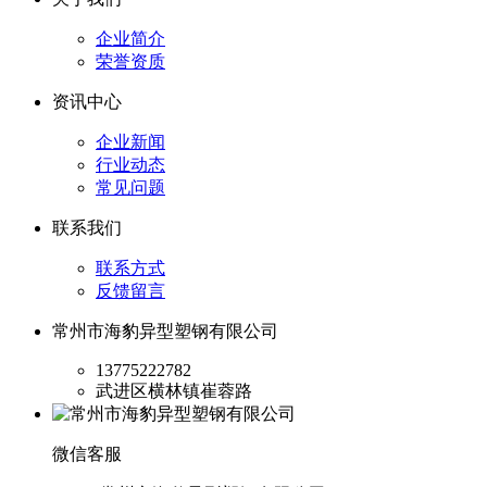
企业简介
荣誉资质
资讯中心
企业新闻
行业动态
常见问题
联系我们
联系方式
反馈留言
常州市海豹异型塑钢有限公司
13775222782
武进区横林镇崔蓉路
微信客服