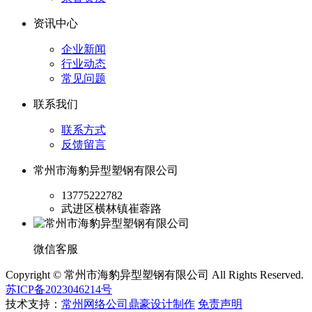
资讯中心
企业新闻
行业动态
常见问题
联系我们
联系方式
反馈留言
常州市海豹异型塑钢有限公司
13775222782
武进区横林镇崔蓉路
微信客服
Copyright © 常州市海豹异型塑钢有限公司 All Rights Reserved.
苏ICP备2023046214号
技术支持：
常州网络公司鼎豪设计制作
免责声明