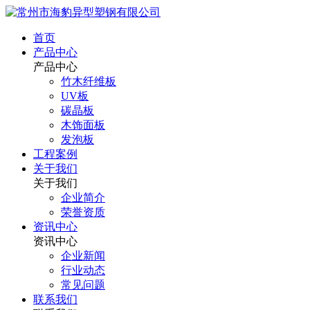
首页
产品中心
产品中心
竹木纤维板
UV板
碳晶板
木饰面板
发泡板
工程案例
关于我们
关于我们
企业简介
荣誉资质
资讯中心
资讯中心
企业新闻
行业动态
常见问题
联系我们