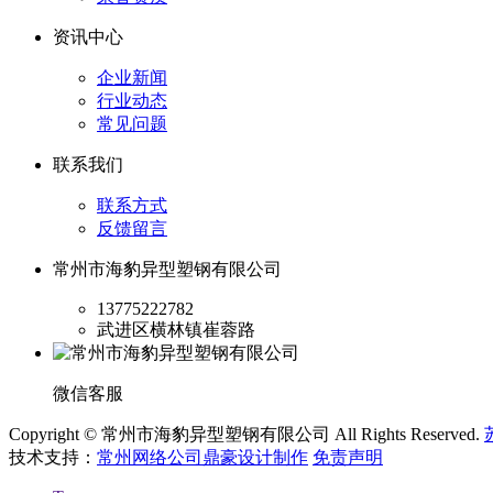
资讯中心
企业新闻
行业动态
常见问题
联系我们
联系方式
反馈留言
常州市海豹异型塑钢有限公司
13775222782
武进区横林镇崔蓉路
微信客服
Copyright © 常州市海豹异型塑钢有限公司 All Rights Reserved.
技术支持：
常州网络公司鼎豪设计制作
免责声明