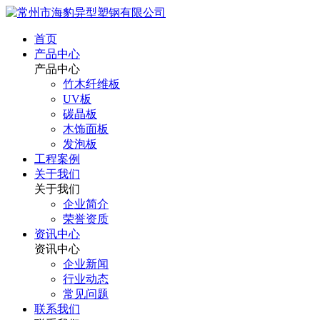
首页
产品中心
产品中心
竹木纤维板
UV板
碳晶板
木饰面板
发泡板
工程案例
关于我们
关于我们
企业简介
荣誉资质
资讯中心
资讯中心
企业新闻
行业动态
常见问题
联系我们